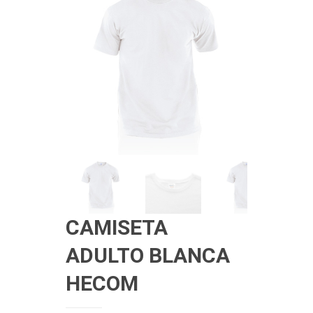
CAMISETA
ADULTO BLANCA
HECOM