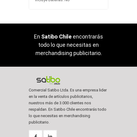
En
Satibo Chile
encontrarás
todo lo que necesitas en
merchandising publicitario.
Comercial Satibo Ltda. Es una empresa lider
en la venta de artículos publicitarios,
nuestros más de 3.000 clientes nos
respaldan. En Satibo Chile encontrarás todo
lo que necesitas en merchandising
publicitario.