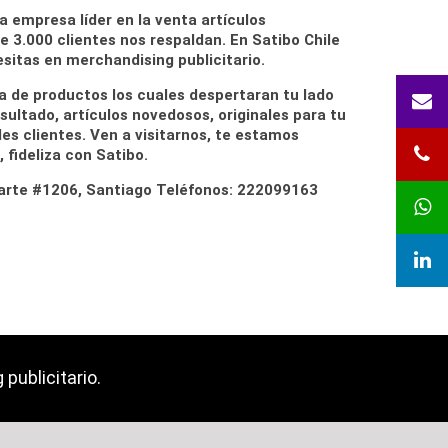
a empresa líder en la venta artículos
e 3.000 clientes nos respaldan. En Satibo Chile
sitas en merchandising publicitario.
de productos los cuales despertaran tu lado
ultado, artículos novedosos, originales para tu
es clientes. Ven a visitarnos, te estamos
 fideliza con Satibo.
arte #1206, Santiago Teléfonos: 222099163
publicitario.