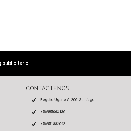
publicitario.
CONTÁCTENOS
Rogelio Ugarte #1206, Santiago.
+56985063136
+56951882042