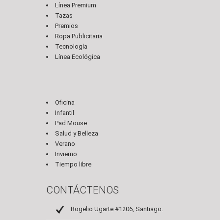
Línea Premium
Tazas
Premios
Ropa Publicitaria
Tecnología
Línea Ecológica
Oficina
Infantil
Pad Mouse
Salud y Belleza
Verano
Invierno
Tiempo libre
CONTÁCTENOS
Rogelio Ugarte #1206, Santiago.