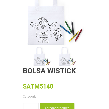
BOLSA WISTICK
SATM5140
Categoría:
Agregar producto