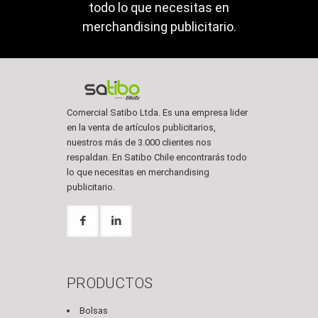
todo lo que necesitas en
merchandising publicitario.
Comercial Satibo Ltda. Es una empresa lider
en la venta de artículos publicitarios,
nuestros más de 3.000 clientes nos
respaldan. En Satibo Chile encontrarás todo
lo que necesitas en merchandising
publicitario.
PRODUCTOS
Bolsas