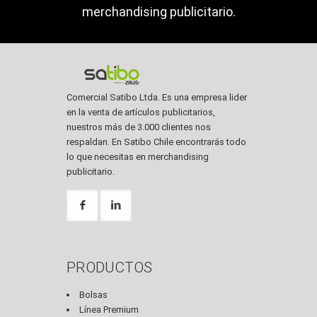
merchandising publicitario.
Comercial Satibo Ltda. Es una empresa lider
en la venta de artículos publicitarios,
nuestros más de 3.000 clientes nos
respaldan. En Satibo Chile encontrarás todo
lo que necesitas en merchandising
publicitario.
PRODUCTOS
Bolsas
Línea Premium