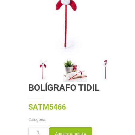
BOLÍGRAFO TIDIL
SATM5466
Categoría:
Agregar producto