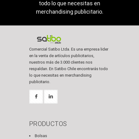
todo lo que necesitas en
merchandising publicitario.
Comercial Satibo Ltda. Es una empresa lider
en la venta de artículos publicitarios,
nuestros más de 3.000 clientes nos
respaldan. En Satibo Chile encontrarás todo
lo que necesitas en merchandising
publicitario.
PRODUCTOS
Bolsas