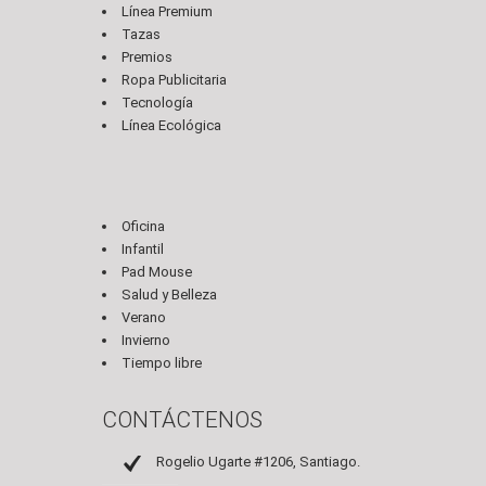
Línea Premium
Tazas
Premios
Ropa Publicitaria
Tecnología
Línea Ecológica
Oficina
Infantil
Pad Mouse
Salud y Belleza
Verano
Invierno
Tiempo libre
CONTÁCTENOS
Rogelio Ugarte #1206, Santiago.