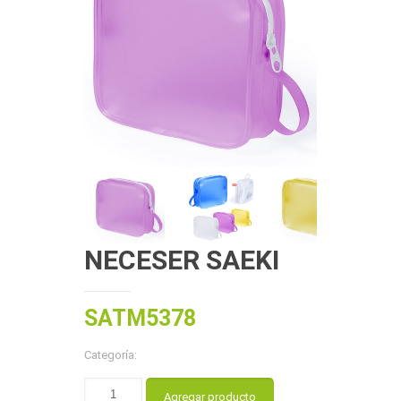
NECESER SAEKI
SATM5378
Categoría:
Agregar producto