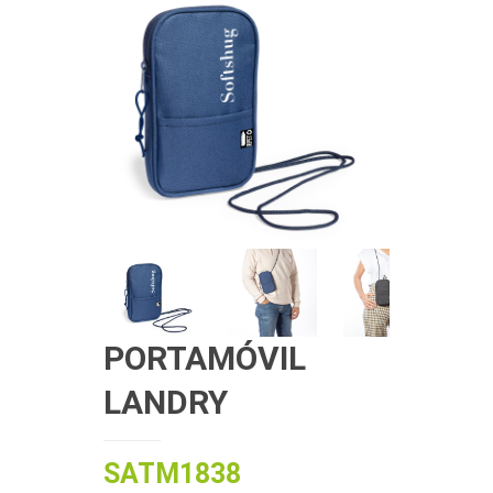
PORTAMÓVIL
LANDRY
SATM1838