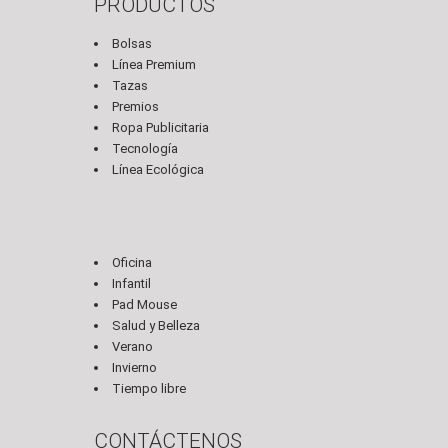
PRODUCTOS
Bolsas
Línea Premium
Tazas
Premios
Ropa Publicitaria
Tecnología
Línea Ecológica
Oficina
Infantil
Pad Mouse
Salud y Belleza
Verano
Invierno
Tiempo libre
CONTÁCTENOS