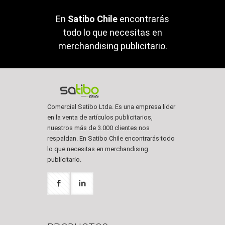
En
Satibo Chile
encontrarás
todo lo que necesitas en
merchandising publicitario.
Comercial Satibo Ltda. Es una empresa lider
en la venta de artículos publicitarios,
nuestros más de 3.000 clientes nos
respaldan. En Satibo Chile encontrarás todo
lo que necesitas en merchandising
publicitario.