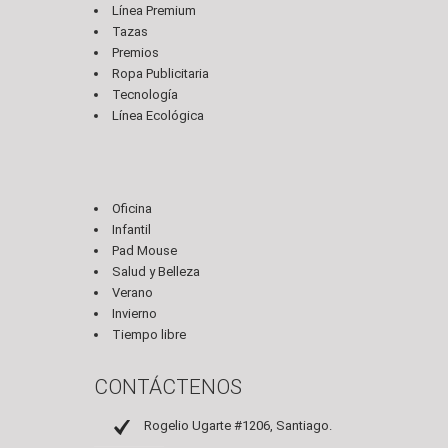
Línea Premium
Tazas
Premios
Ropa Publicitaria
Tecnología
Línea Ecológica
Oficina
Infantil
Pad Mouse
Salud y Belleza
Verano
Invierno
Tiempo libre
CONTÁCTENOS
Rogelio Ugarte #1206, Santiago.