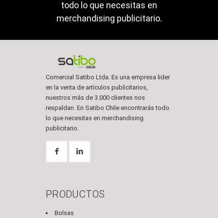
todo lo que necesitas en
merchandising publicitario.
Comercial Satibo Ltda. Es una empresa lider
en la venta de artículos publicitarios,
nuestros más de 3.000 clientes nos
respaldan. En Satibo Chile encontrarás todo
lo que necesitas en merchandising
publicitario.
PRODUCTOS
Bolsas