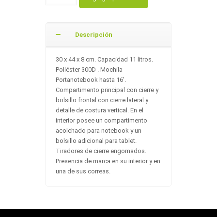
Descripción
30 x 44 x 8 cm. Capacidad 11 litros.
Poliéster 300D . Mochila
Portanotebook hasta 16'.
Compartimento principal con cierre y
bolsillo frontal con cierre lateral y
detalle de costura vertical. En el
interior posee un compartimento
acolchado para notebook y un
bolsillo adicional para tablet.
Tiradores de cierre engomados.
Presencia de marca en su interior y en
una de sus correas.