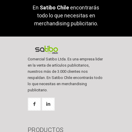
En
Satibo Chile
encontrarás
todo lo que necesitas en
merchandising publicitario.
Comercial Satibo Ltda. Es una empresa lider
en la venta de artículos publicitarios,
nuestros más de 3.000 clientes nos
respaldan. En Satibo Chile encontrarás todo
lo que necesitas en merchandising
publicitario.
PRODUCTOS