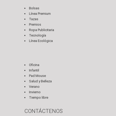
Bolsas
Línea Premium
Tazas
Premios
Ropa Publicitaria
Tecnología
Línea Ecológica
Oficina
Infantil
Pad Mouse
Salud y Belleza
Verano
Invierno
Tiempo libre
CONTÁCTENOS