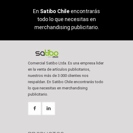
En
Satibo Chile
encontrarás
todo lo que necesitas en
merchandising publicitario.
Comercial Satibo Ltda. Es una empresa lider
en la venta de artículos publicitarios,
nuestros más de 3.000 clientes nos
respaldan. En Satibo Chile encontrarás todo
lo que necesitas en merchandising
publicitario.