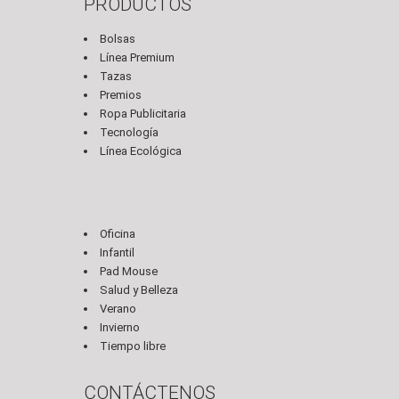
PRODUCTOS
Bolsas
Línea Premium
Tazas
Premios
Ropa Publicitaria
Tecnología
Línea Ecológica
Oficina
Infantil
Pad Mouse
Salud y Belleza
Verano
Invierno
Tiempo libre
CONTÁCTENOS