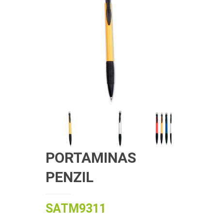
PORTAMINAS
PENZIL
SATM9311